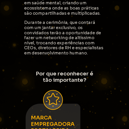
em saúde mental, criando um
ecossistema onde as boas práticas
são compartilhadas e multiplicadas.
Durante a cerimônia, que contará
com um jantar exclusivo, os
convidados terão a oportunidade de
fazer um networking de altíssimo
nível, trocando experiências com
CEOs, diretores de RH e especialistas
em desenvolvimento humano.
Por que reconhecer é
tão importante?
MARCA
EMPREGADORA