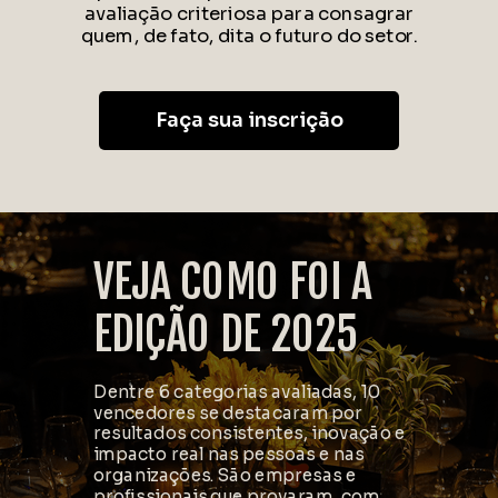
avaliação criteriosa para consagrar
quem, de fato, dita o futuro do setor.
Faça sua inscrição
VEJA COMO FOI A
EDIÇÃO DE 2025
Dentre 6 categorias avaliadas, 10
vencedores se destacaram por
resultados consistentes, inovação e
impacto real nas pessoas e nas
organizações. São empresas e
profissionais que provaram, com