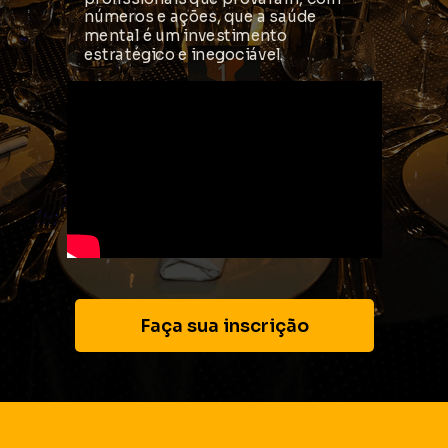
números e ações, que a saúde
mental é um investimento
estratégico e inegociável.
Faça sua inscrição