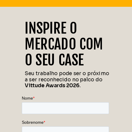
INSPIRE O
MERCADO COM
O SEU CASE
Seu trabalho pode ser o próximo
a ser reconhecido no palco do
Vittude Awards 2026
.