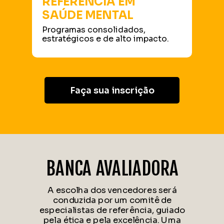
REFERÊNCIA EM
SAÚDE MENTAL
Programas consolidados,
estratégicos e de alto impacto.
Faça sua inscrição
BANCA AVALIADORA
A escolha dos vencedores será
conduzida por um comitê de
especialistas de referência, guiado
pela ética e pela excelência. Uma